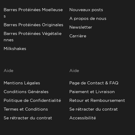
Barres Protéinées Moelleuse
Nouveaux posts
s
A propos de nous
Barres Protéinées Originales
Newsletter
Barres Protéinées Végétalie
Carrière
nnes
Milkshakes
Aide
Aide
Mentions Légales
Page de Contact & FAQ
Conditions Générales
Paiement et Livraison
Politique de Confidentialité
Retour et Remboursement
Termes et Conditions
Se rétracter du contrat
Se rétracter du contrat
Accessibilité