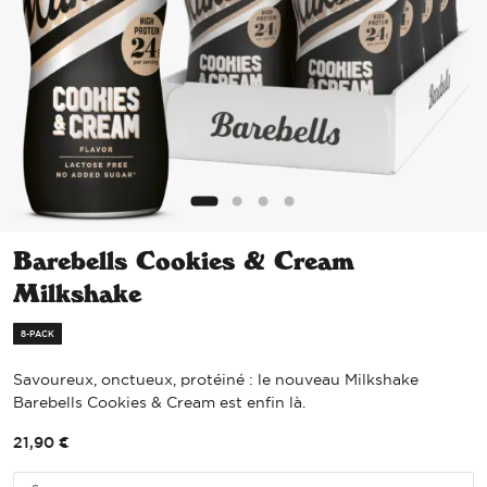
Barebells Cookies & Cream
Milkshake
8-PACK
Savoureux, onctueux, protéiné : le nouveau Milkshake
Barebells Cookies & Cream est enfin là.
21,90
€