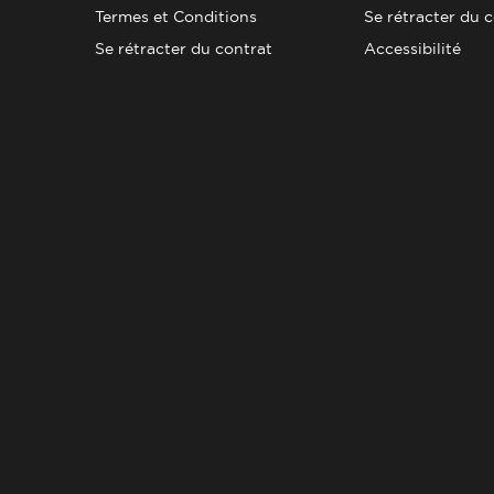
Termes et Conditions
Se rétracter du 
Se rétracter du contrat
Accessibilité