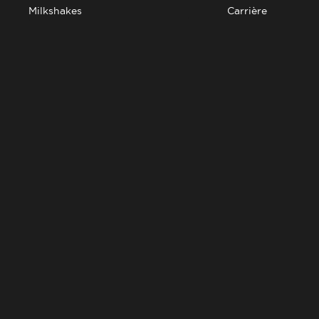
Milkshakes
Carrière